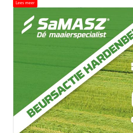
Lees meer