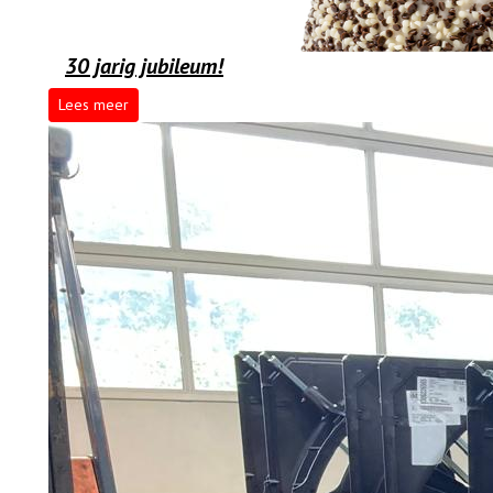
30 jarig jubileum!
Lees meer