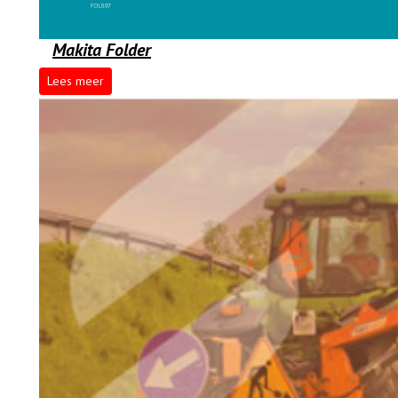
Makita Folder
Lees meer