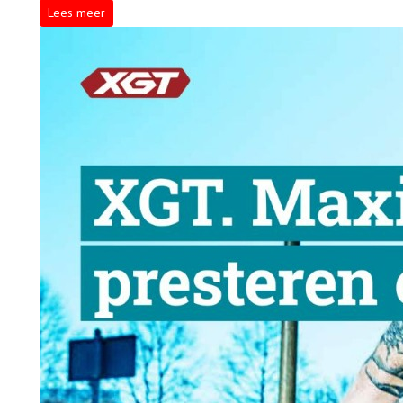
Lees meer