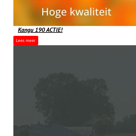
Kangu 190 ACTIE!
Lees meer