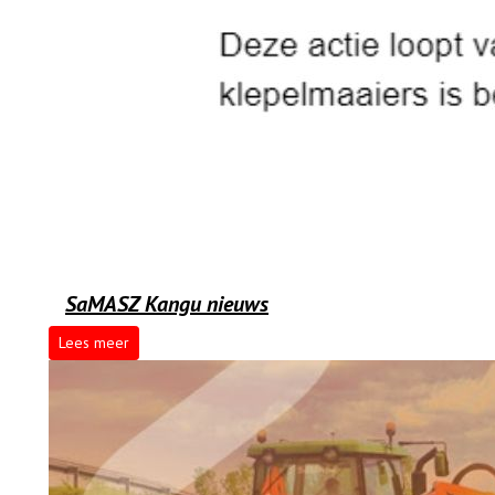
SaMASZ Kangu nieuws
Lees meer