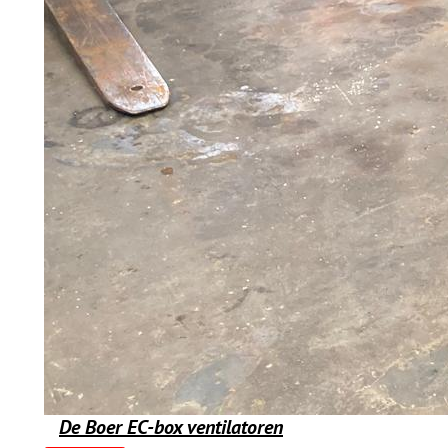
De Boer EC-box ventilatoren