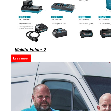
Makita Folder 2
Lees meer