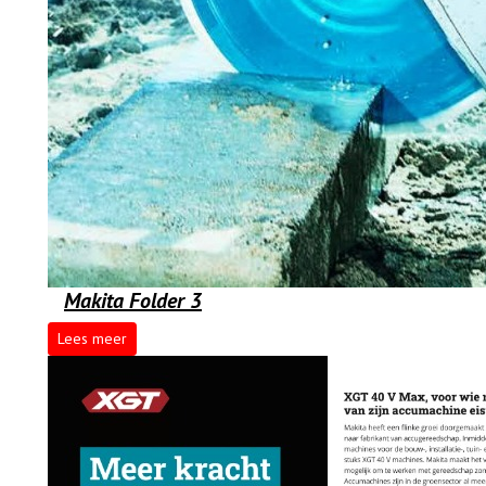
Makita Folder 3
Lees meer