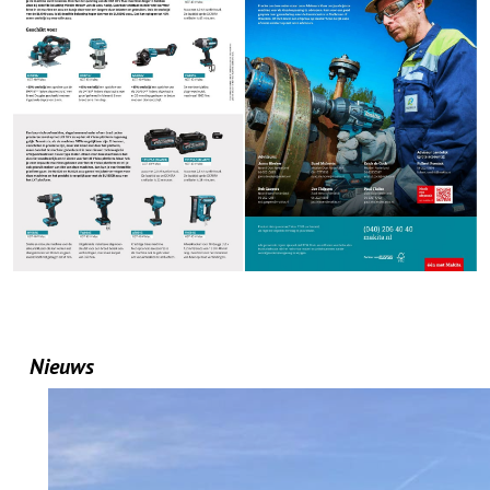
Nieuws