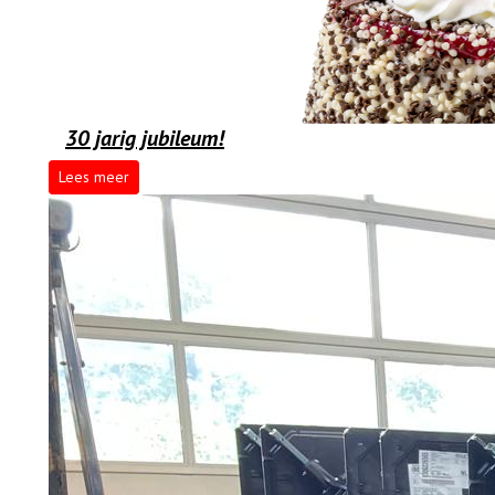
30 jarig jubileum!
Lees meer