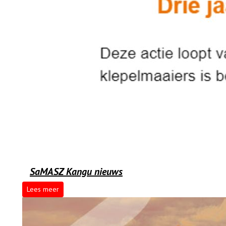
SaMASZ Kangu nieuws
Lees meer