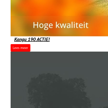
Kangu 190 ACTIE!
Lees meer