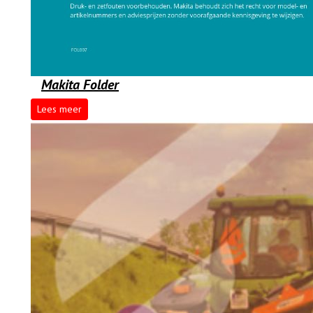
Makita Folder
Lees meer