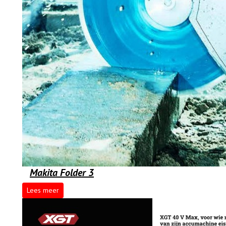
Makita Folder 3
Lees meer