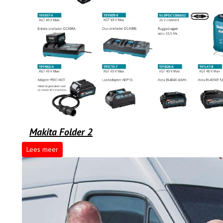
Makita Folder 2
Lees meer