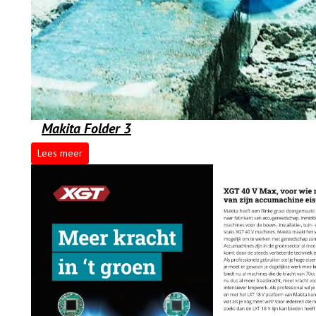
Makita Folder 3
Lees meer