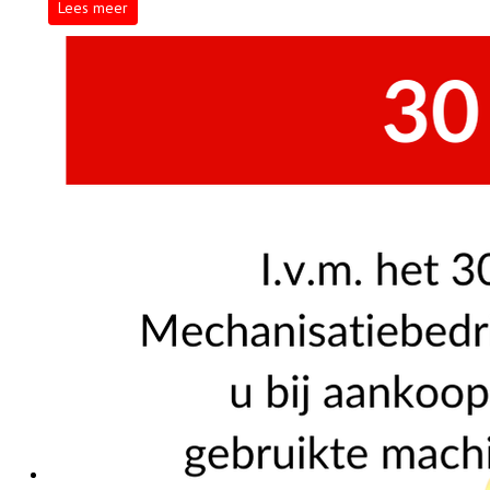
Lees meer