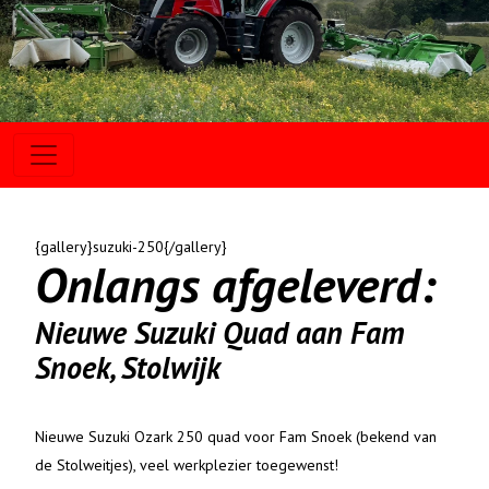
{gallery}suzuki-250{/gallery}
Onlangs afgeleverd:
Nieuwe Suzuki Quad aan Fam
Snoek, Stolwijk
Nieuwe Suzuki Ozark 250 quad voor Fam Snoek (bekend van
de Stolweitjes), veel werkplezier toegewenst!