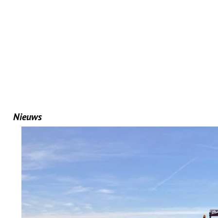
Nieuws