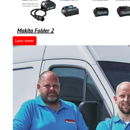
Makita Folder 2
Lees meer