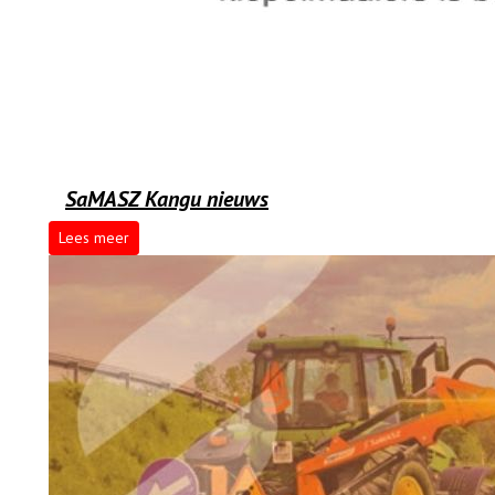
SaMASZ Kangu nieuws
Lees meer