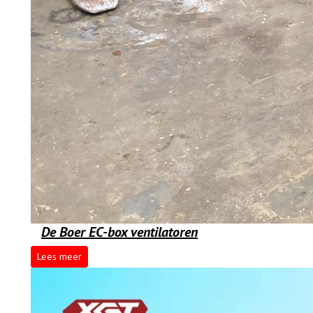
De Boer EC-box ventilatoren
Lees meer