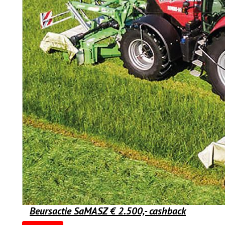
Beursactie SaMASZ € 2.500,- cashback