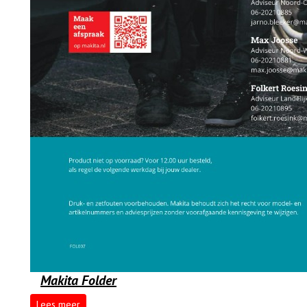
Makita Folder
Lees meer