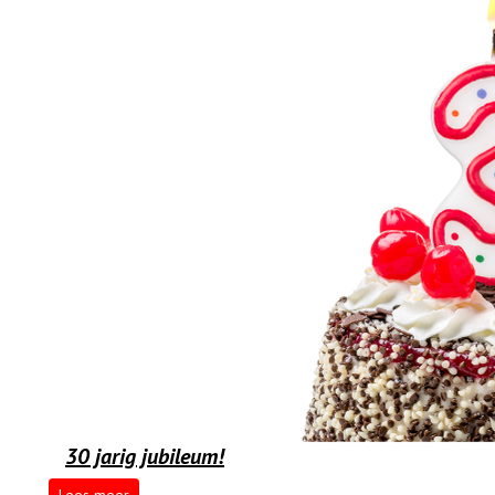
30 jarig jubileum!
Lees meer