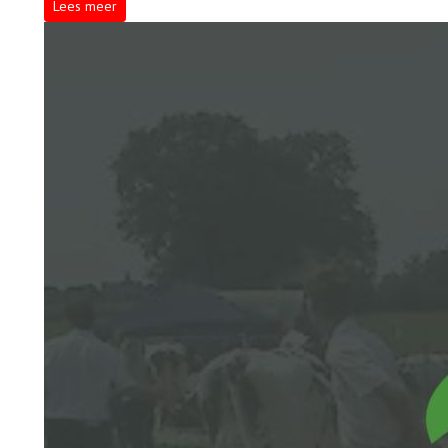
Lees meer