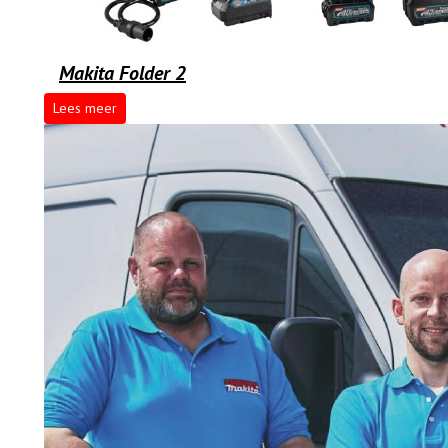
Makita Folder 2
Lees meer