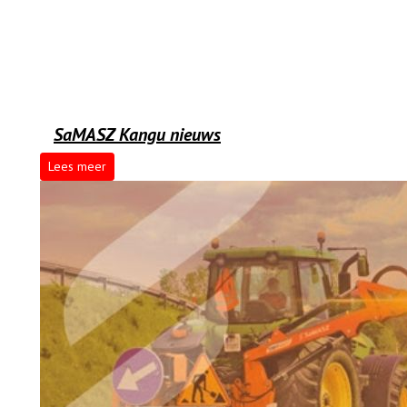
SaMASZ Kangu nieuws
Lees meer