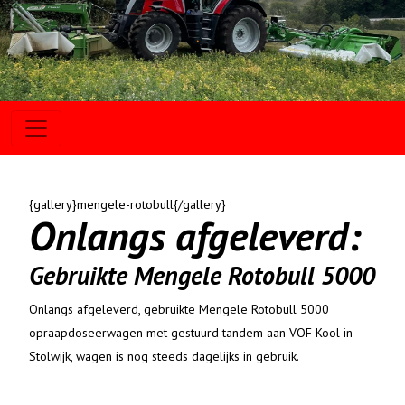
{gallery}mengele-rotobull{/gallery}
Onlangs afgeleverd:
Gebruikte Mengele Rotobull 5000
Onlangs afgeleverd, gebruikte Mengele Rotobull 5000
opraapdoseerwagen met gestuurd tandem aan VOF Kool in
Stolwijk, wagen is nog steeds dagelijks in gebruik.