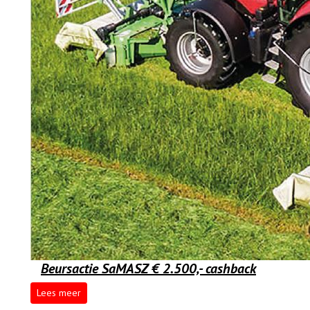
Beursactie SaMASZ € 2.500,- cashback
Lees meer