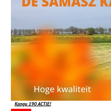
Kangu 190 ACTIE!