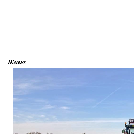
Nieuws