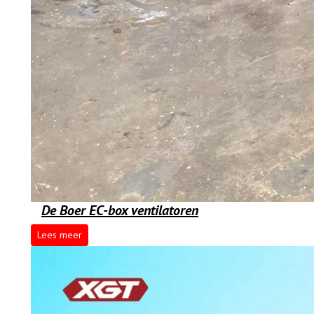
De Boer EC-box ventilatoren
Lees meer