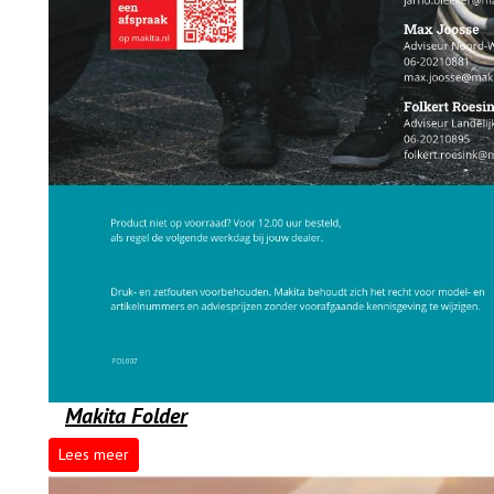
Makita Folder
Lees meer