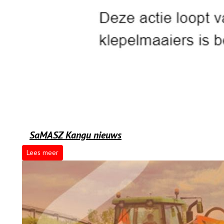
SaMASZ Kangu nieuws
Lees meer