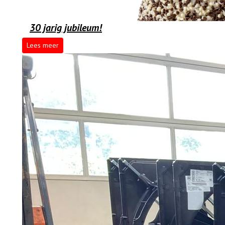
30 jarig jubileum!
Lees meer