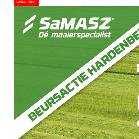
Lees meer