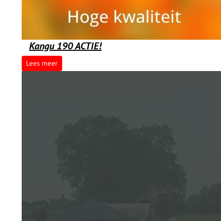
Kangu 190 ACTIE!
Lees meer