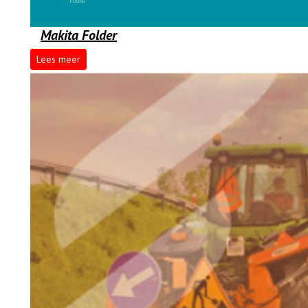
Makita Folder
Lees meer