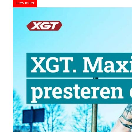
Lees meer