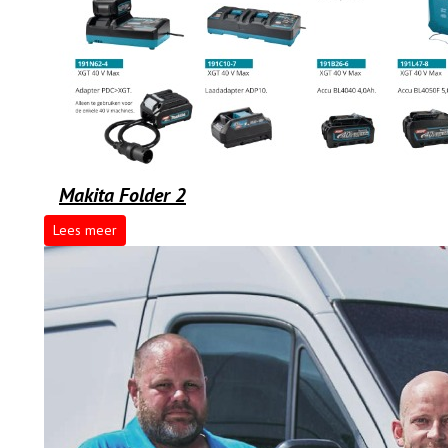
Makita Folder 2
Lees meer