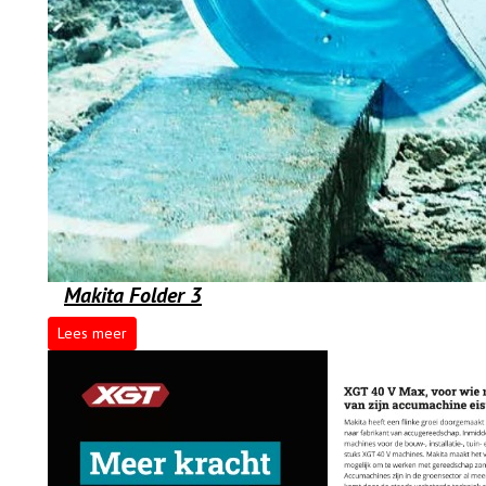
Makita Folder 3
Lees meer