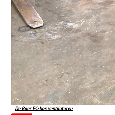
De Boer EC-box ventilatoren