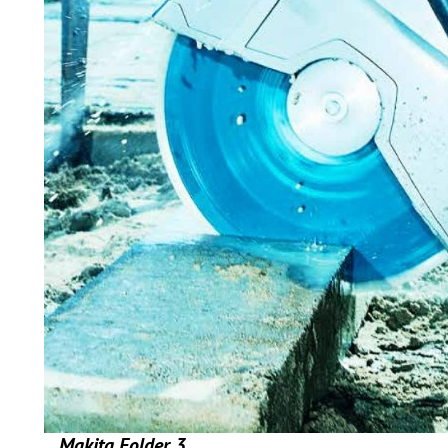
Makita Folder 3