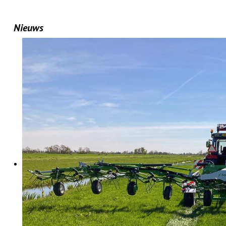
Nieuws