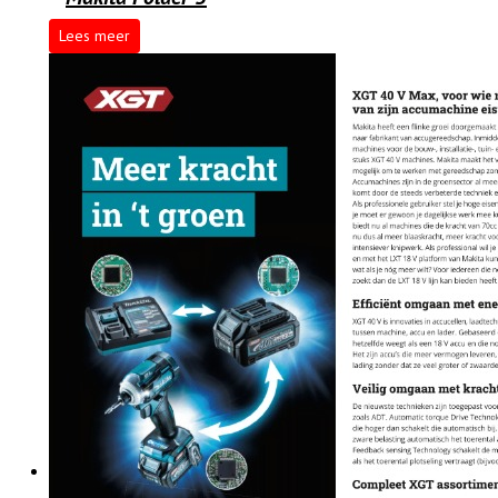
Lees meer