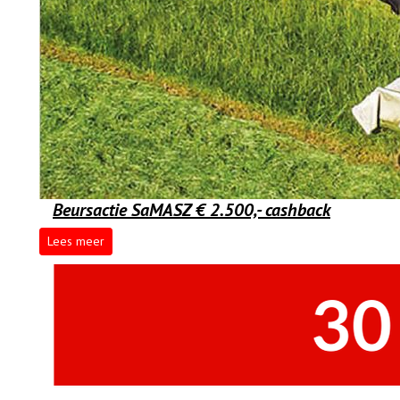
Beursactie SaMASZ € 2.500,- cashback
Lees meer