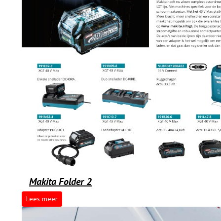
Makita Folder 2
Lees meer