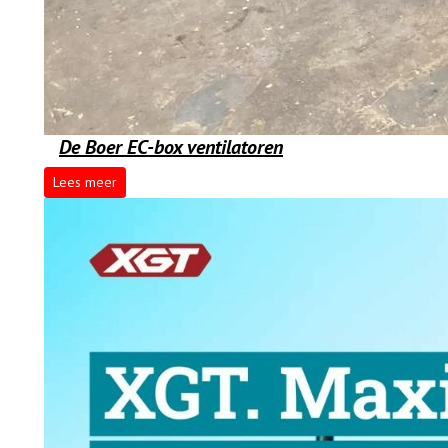
De Boer EC-box ventilatoren
Lees meer