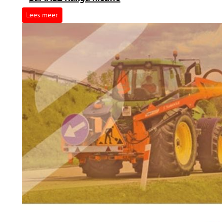
Lees meer