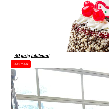
30 jarig jubileum!
Lees meer