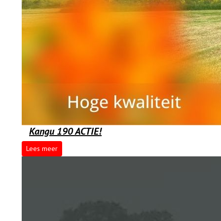
Kangu 190 ACTIE!
Lees meer