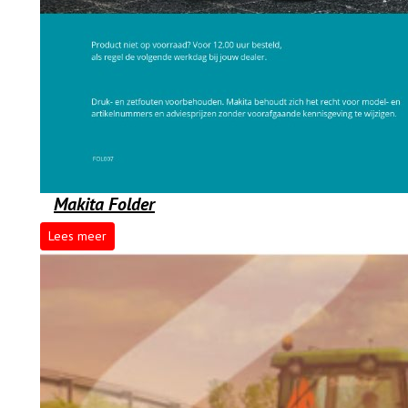
Makita Folder
Lees meer