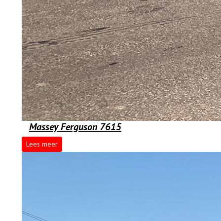
Massey Ferguson 7615
Lees meer