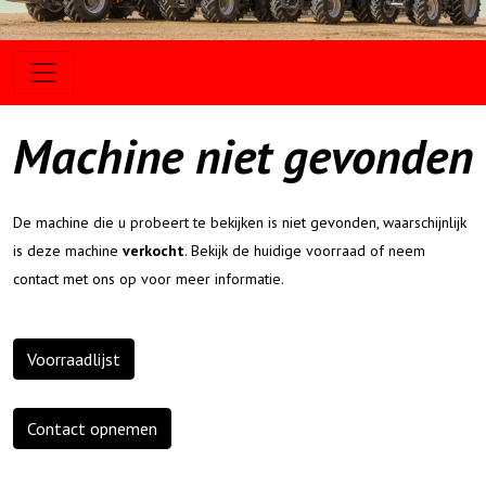
Machine niet gevonden
De machine die u probeert te bekijken is niet gevonden, waarschijnlijk
is deze machine
verkocht
. Bekijk de huidige voorraad of neem
contact met ons op voor meer informatie.
Voorraadlijst
Contact opnemen