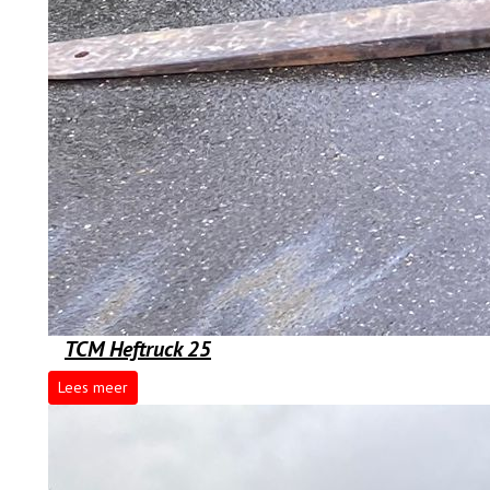
TCM Heftruck 25
Lees meer