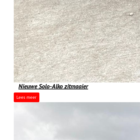
Nieuwe Solo-Alko zitmaaier
Lees meer