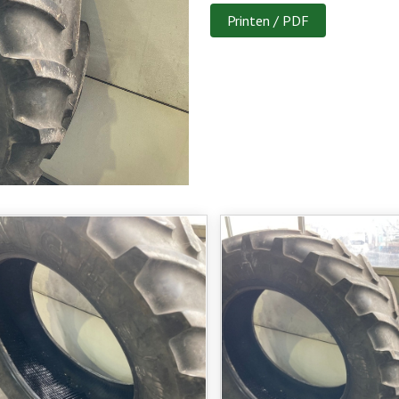
Printen / PDF