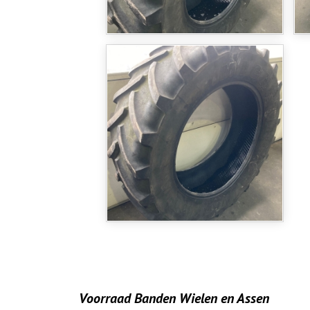
Voorraad Banden Wielen en Assen