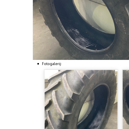
Fotogalerij: