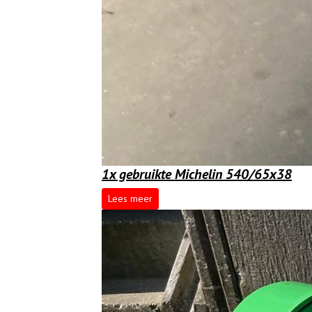
1x gebruikte Michelin 540/65x38
Lees meer