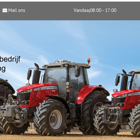
Mail ons
Vandaag
08:00 - 17:00