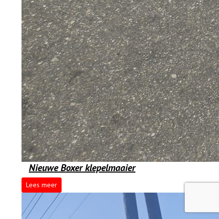
Nieuwe Boxer klepelmaaier
Lees meer