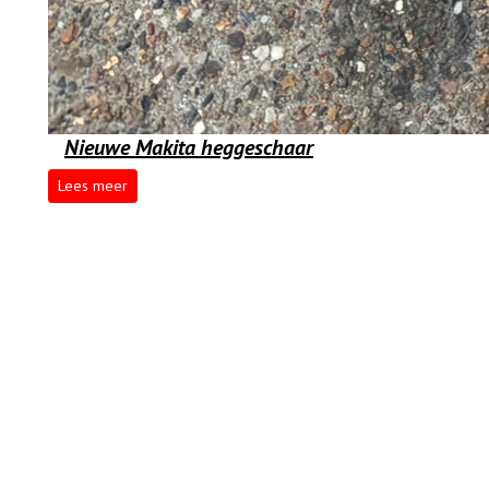
Nieuwe Makita heggeschaar
Lees meer