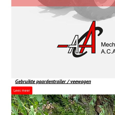
Gebruikte paardentrailer / veewagen
Lees meer