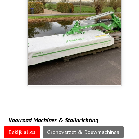
Voorraad Machines & Stalinrichting
Bekijk alles
Grondverzet & Bouwmachines