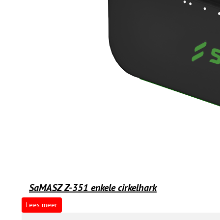
SaMASZ Z-351 enkele cirkelhark
Lees meer