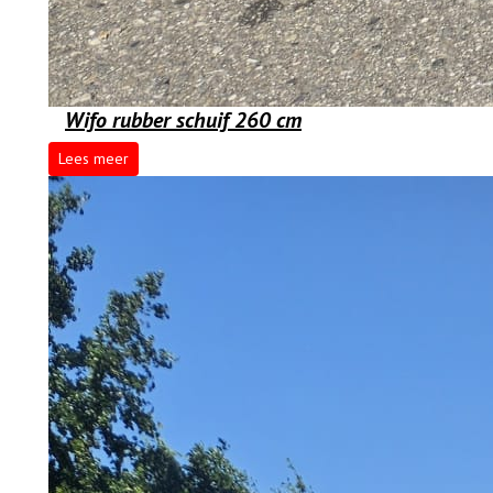
Wifo rubber schuif 260 cm
Lees meer