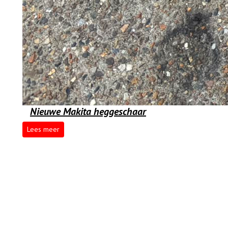
Nieuwe Makita heggeschaar
Lees meer