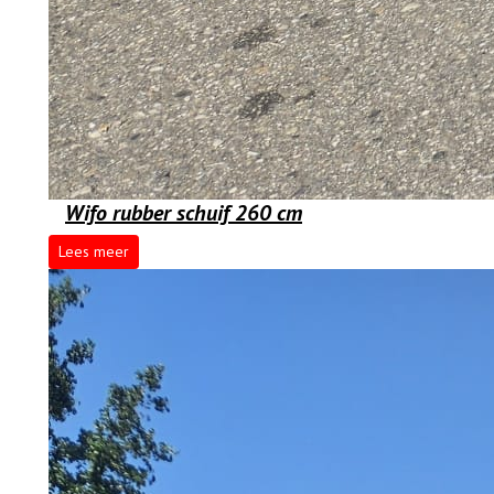
Wifo rubber schuif 260 cm
Lees meer