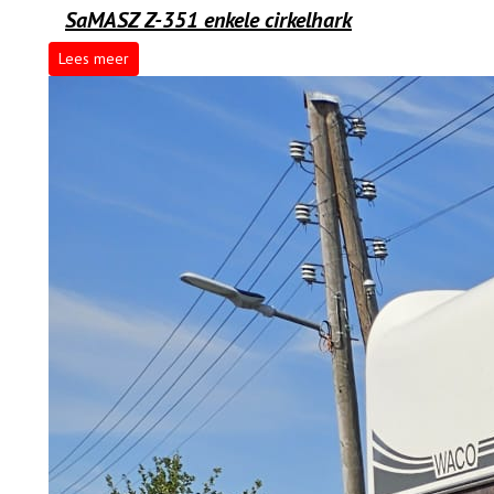
SaMASZ Z-351 enkele cirkelhark
Lees meer