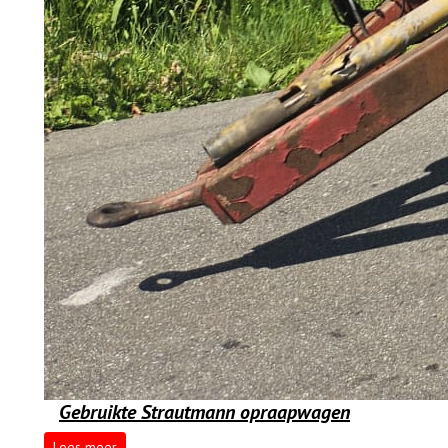
Gebruikte Strautmann opraapwagen
Lees meer