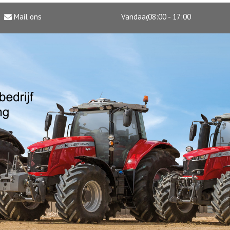
Mail ons
Vandaag
08:00 - 17:00