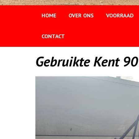
HOME
OVER ONS
VOORRAAD
CONTACT
Gebruikte Kent 90