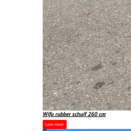
Wifo rubber schuif 260 cm
Lees meer