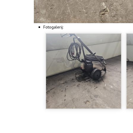
Fotogalerij: