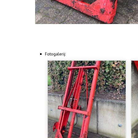
Fotogalerij: