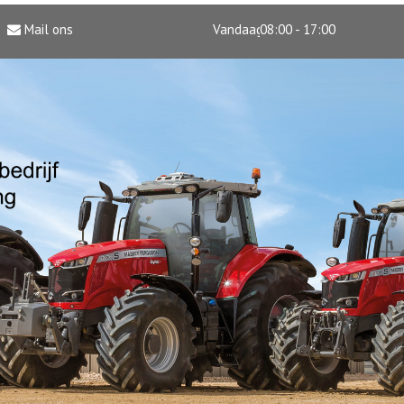
Mail ons
Vandaag
08:00 - 17:00