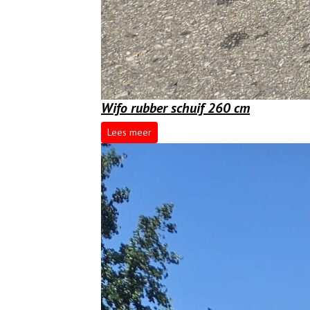
Wifo rubber schuif 260 cm
Lees meer