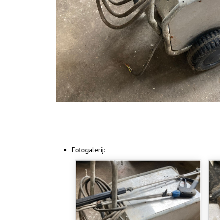
Fotogalerij: