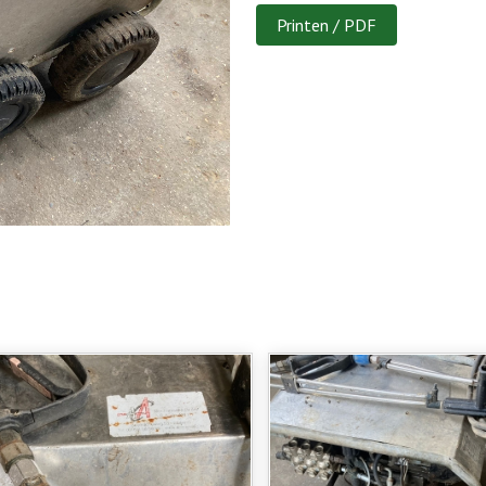
Printen / PDF