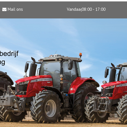
Mail ons
Vandaag
08:00 - 17:00