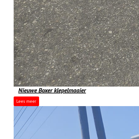
Nieuwe Boxer klepelmaaier
Lees meer