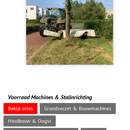
Voorraad Machines & Stalinrichting
Bekijk alles
Grondverzet & Bouwmachines
Hooibouw & Oogst