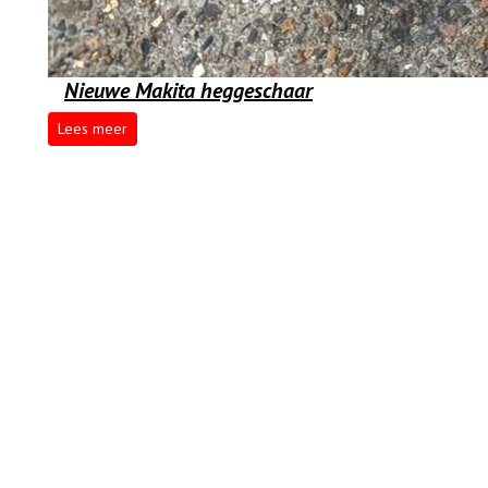
Nieuwe Makita heggeschaar
Lees meer