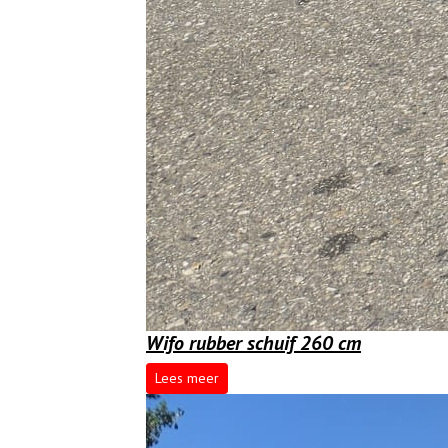
Wifo rubber schuif 260 cm
Lees meer