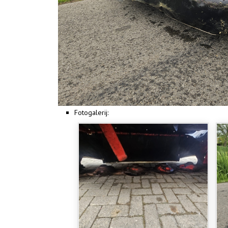
Fotogalerij: