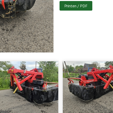
Printen / PDF