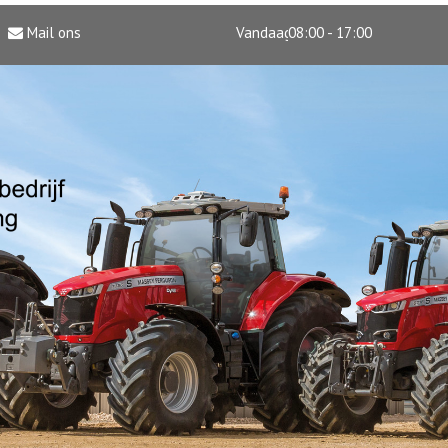
Mail ons
Vandaag
08:00 - 17:00