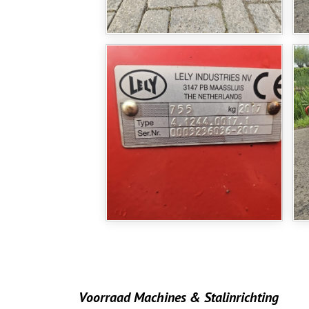
Voorraad Machines & Stalinrichting