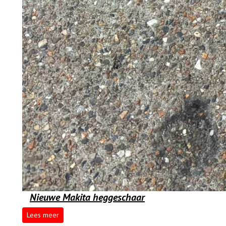
Nieuwe Makita heggeschaar
Lees meer