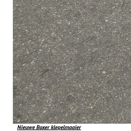
Nieuwe Boxer klepelmaaier