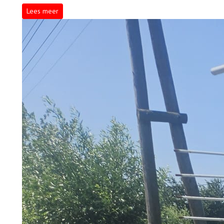
Lees meer