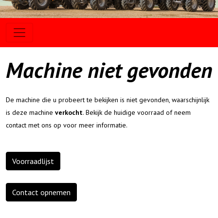
Machine niet gevonden
De machine die u probeert te bekijken is niet gevonden, waarschijnlijk
is deze machine
verkocht
. Bekijk de huidige voorraad of neem
contact met ons op voor meer informatie.
Voorraadlijst
Contact opnemen