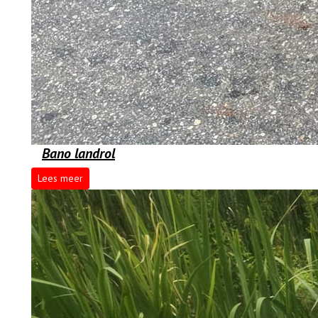
Bano landrol
Lees meer