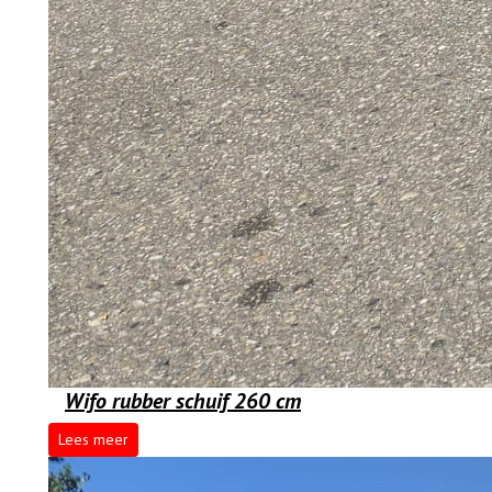
Wifo rubber schuif 260 cm
Lees meer